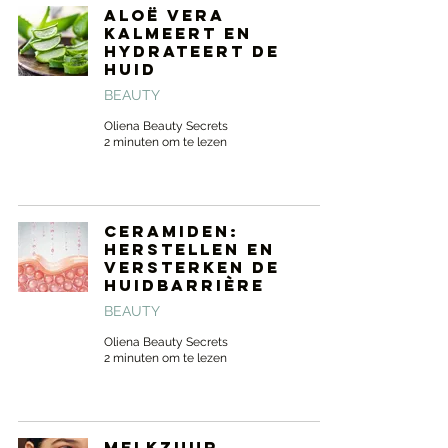
Aloë Vera
Kalmeert en
Hydrateert de
Huid
BEAUTY
Oliena Beauty Secrets
2 minuten om te lezen
Ceramiden:
herstellen en
versterken de
huidbarrière
BEAUTY
Oliena Beauty Secrets
2 minuten om te lezen
Melkzuur.