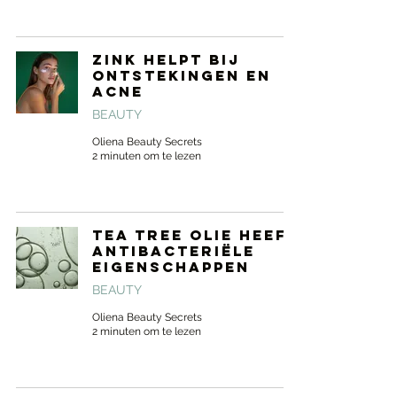
Zink Helpt bij
Ontstekingen en
Acne
BEAUTY
Oliena Beauty Secrets
2 minuten om te lezen
Tea Tree Olie Heeft
Antibacteriële
Eigenschappen
BEAUTY
Oliena Beauty Secrets
2 minuten om te lezen