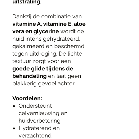
uitstraling
.
Dankzij de combinatie van
vitamine A, vitamine E, aloe
vera en glycerine
wordt de
huid intens gehydrateerd,
gekalmeerd en beschermd
tegen uitdroging. De lichte
textuur zorgt voor een
goede glide tijdens de
behandeling
en laat geen
plakkerig gevoel achter.
Voordelen:
Ondersteunt
celvernieuwing en
huidverbetering
Hydraterend en
verzachtend