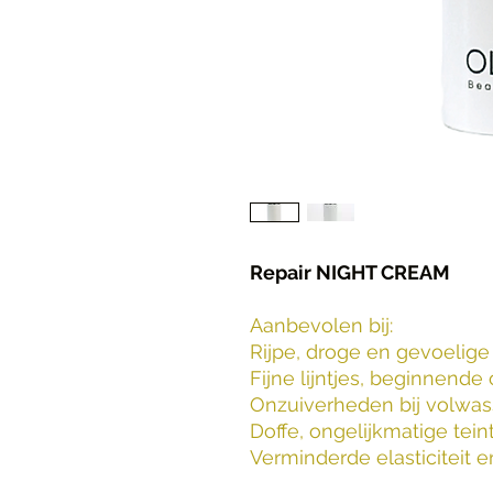
Repair NIGHT CREAM
Aanbevolen bij:
Rijpe, droge en gevoelige
Fijne lijntjes, beginnende
Onzuiverheden bij volwas
Doffe, ongelijkmatige tein
Verminderde elasticiteit 