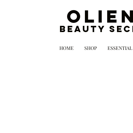
OLIE
BEAUTY SEC
HOME
SHOP
ESSENTIAL