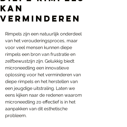
Kan
Verminderen
Rimpels zijn een natuurlijk onderdeel 
van het verouderingsproces, maar 
voor veel mensen kunnen diepe 
rimpels een bron van frustratie en 
zelfbewustzijn zijn. Gelukkig biedt 
microneedling een innovatieve 
oplossing voor het verminderen van 
diepe rimpels en het herstellen van 
een jeugdige uitstraling. Laten we 
eens kijken naar de redenen waarom 
microneedling zo effectief is in het 
aanpakken van dit esthetische 
probleem.