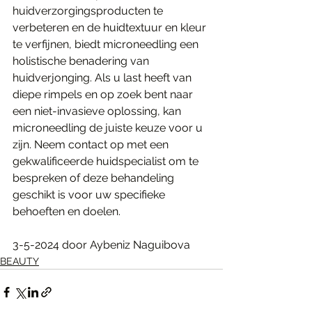
huidverzorgingsproducten te 
verbeteren en de huidtextuur en kleur 
te verfijnen, biedt microneedling een 
holistische benadering van 
huidverjonging. Als u last heeft van 
diepe rimpels en op zoek bent naar 
een niet-invasieve oplossing, kan 
microneedling de juiste keuze voor u 
zijn. Neem contact op met een 
gekwalificeerde huidspecialist om te 
bespreken of deze behandeling 
geschikt is voor uw specifieke 
behoeften en doelen.
3-5-2024 door Aybeniz Naguibova
BEAUTY