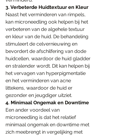
3. Verbeterde Huidtextuur en Kleur
Naast het verminderen van rimpels, 
kan microneedling ook helpen bij het 
verbeteren van de algehele textuur 
en kleur van de huid. De behandeling 
stimuleert de celvernieuwing en 
bevordert de afschilfering van dode 
huidcellen, waardoor de huid gladder 
en stralender wordt. Dit kan helpen bij 
het vervagen van hyperpigmentatie 
en het verminderen van acne 
littekens, waardoor de huid er 
gezonder en jeugdiger uitziet.
4. Minimaal Ongemak en Downtime
Een ander voordeel van 
microneedling is dat het relatief 
minimaal ongemak en downtime met 
zich meebrengt in vergelijking met 