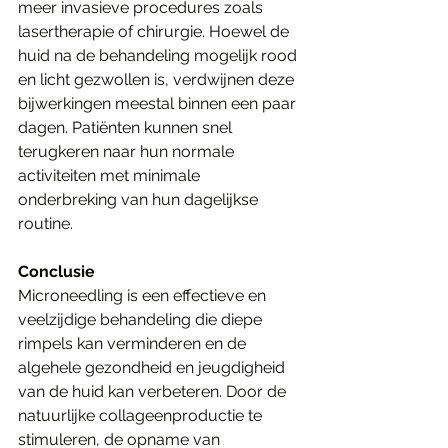
meer invasieve procedures zoals 
lasertherapie of chirurgie. Hoewel de 
huid na de behandeling mogelijk rood 
en licht gezwollen is, verdwijnen deze 
bijwerkingen meestal binnen een paar 
dagen. Patiënten kunnen snel 
terugkeren naar hun normale 
activiteiten met minimale 
onderbreking van hun dagelijkse 
routine.
Conclusie
Microneedling is een effectieve en 
veelzijdige behandeling die diepe 
rimpels kan verminderen en de 
algehele gezondheid en jeugdigheid 
van de huid kan verbeteren. Door de 
natuurlijke collageenproductie te 
stimuleren, de opname van 