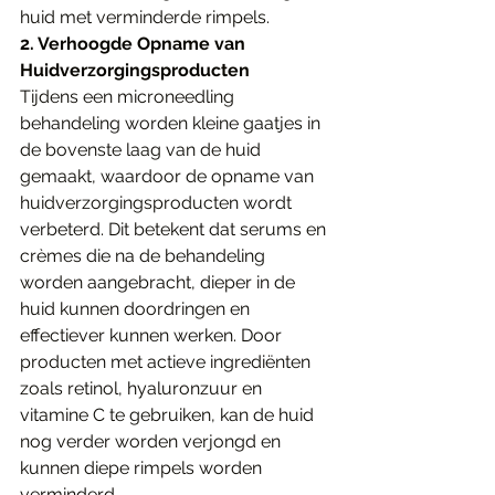
huid met verminderde rimpels.
2. Verhoogde Opname van 
Huidverzorgingsproducten
Tijdens een microneedling 
behandeling worden kleine gaatjes in 
de bovenste laag van de huid 
gemaakt, waardoor de opname van 
huidverzorgingsproducten wordt 
verbeterd. Dit betekent dat serums en 
crèmes die na de behandeling 
worden aangebracht, dieper in de 
huid kunnen doordringen en 
effectiever kunnen werken. Door 
producten met actieve ingrediënten 
zoals retinol, hyaluronzuur en 
vitamine C te gebruiken, kan de huid 
nog verder worden verjongd en 
kunnen diepe rimpels worden 
verminderd.