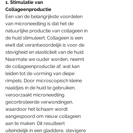
1. Stimulatie van 
Collageenproductie
Een van de belangrijkste voordelen 
van microneedling is dat het de 
natuurlijke productie van collageen in 
de huid stimuleert. Collageen is een 
eiwit dat verantwoordelijk is voor de 
stevigheid en elasticiteit van de huid. 
Naarmate we ouder worden, neemt 
de collageenproductie af, wat kan 
leiden tot de vorming van diepe 
rimpels. Door microscopisch kleine 
naaldjes in de huid te gebruiken, 
veroorzaakt microneedling 
gecontroleerde verwondingen, 
waardoor het lichaam wordt 
aangespoord om nieuw collageen 
aan te maken. Dit resulteert 
uiteindelijk in een gladdere, stevigere 