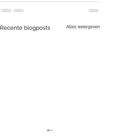
Alles weergeven
Recente blogposts