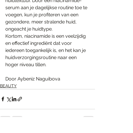
huidtextuur. Door een niacinamide-
serum aan je dagelijkse routine toe te 
voegen, kun je profiteren van een 
gezondere, meer stralende huid, 
ongeacht je huidtype.
Kortom, niacinamide is een veelzijdig 
en effectief ingrediënt dat voor 
iedereen toegankelijk is, en het kan je 
huidverzorgingsroutine naar een 
hoger niveau tillen.
Door Aybeniz Naguibova
BEAUTY
Alles weergeven