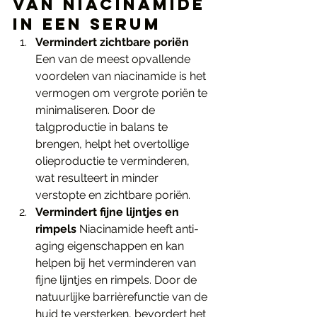
van Niacinamide 
in een Serum
Vermindert zichtbare poriën
Een van de meest opvallende 
voordelen van niacinamide is het 
vermogen om vergrote poriën te 
minimaliseren. Door de 
talgproductie in balans te 
brengen, helpt het overtollige 
olieproductie te verminderen, 
wat resulteert in minder 
verstopte en zichtbare poriën.
Vermindert fijne lijntjes en 
rimpels
 Niacinamide heeft anti-
aging eigenschappen en kan 
helpen bij het verminderen van 
fijne lijntjes en rimpels. Door de 
natuurlijke barrièrefunctie van de 
huid te versterken, bevordert het 