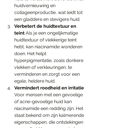
huidvernieuwing en 
collageenproductie, wat leidt tot 
een gladdere en stevigere huid.
Verbetert de huidtextuur en 
teint
 Als je een ongelijkmatige 
huidtextuur of vlekkerige teint 
hebt, kan niacinamide wonderen 
doen. Het helpt 
hyperpigmentatie, zoals donkere 
vlekken of verkleuringen, te 
verminderen en zorgt voor een 
egale, heldere huid.
Vermindert roodheid en irritatie
Voor mensen met een gevoelige 
of acne-gevoelige huid kan 
niacinamide een redding zijn. Het 
staat bekend om zijn kalmerende 
eigenschappen, die ontstekingen 