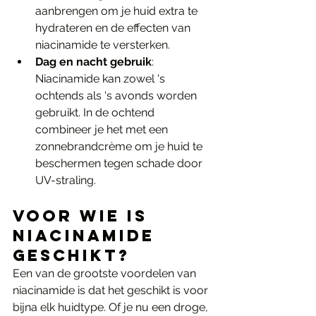
aanbrengen om je huid extra te 
hydrateren en de effecten van 
niacinamide te versterken.
Dag en nacht gebruik
: 
Niacinamide kan zowel 's 
ochtends als 's avonds worden 
gebruikt. In de ochtend 
combineer je het met een 
zonnebrandcrème om je huid te 
beschermen tegen schade door 
UV-straling.
Voor wie is 
Niacinamide 
Geschikt?
Een van de grootste voordelen van 
niacinamide is dat het geschikt is voor 
bijna elk huidtype. Of je nu een droge, 