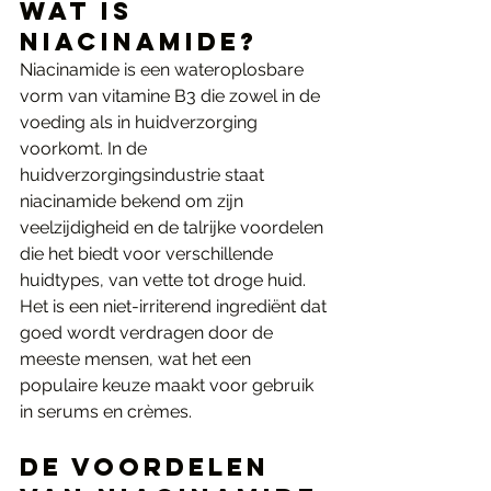
Wat is 
Niacinamide?
Niacinamide is een wateroplosbare 
vorm van vitamine B3 die zowel in de 
voeding als in huidverzorging 
voorkomt. In de 
huidverzorgingsindustrie staat 
niacinamide bekend om zijn 
veelzijdigheid en de talrijke voordelen 
die het biedt voor verschillende 
huidtypes, van vette tot droge huid. 
Het is een niet-irriterend ingrediënt dat 
goed wordt verdragen door de 
meeste mensen, wat het een 
populaire keuze maakt voor gebruik 
in serums en crèmes.
De Voordelen 