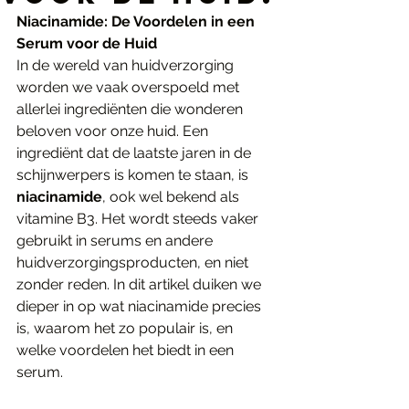
Niacinamide: De Voordelen in een 
Serum voor de Huid
In de wereld van huidverzorging 
worden we vaak overspoeld met 
allerlei ingrediënten die wonderen 
beloven voor onze huid. Een 
ingrediënt dat de laatste jaren in de 
schijnwerpers is komen te staan, is 
niacinamide
, ook wel bekend als 
vitamine B3. Het wordt steeds vaker 
gebruikt in serums en andere 
huidverzorgingsproducten, en niet 
zonder reden. In dit artikel duiken we 
dieper in op wat niacinamide precies 
is, waarom het zo populair is, en 
welke voordelen het biedt in een 
serum.