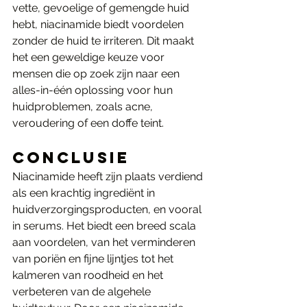
vette, gevoelige of gemengde huid 
hebt, niacinamide biedt voordelen 
zonder de huid te irriteren. Dit maakt 
het een geweldige keuze voor 
mensen die op zoek zijn naar een 
alles-in-één oplossing voor hun 
huidproblemen, zoals acne, 
veroudering of een doffe teint.
Conclusie
Niacinamide heeft zijn plaats verdiend 
als een krachtig ingrediënt in 
huidverzorgingsproducten, en vooral 
in serums. Het biedt een breed scala 
aan voordelen, van het verminderen 
van poriën en fijne lijntjes tot het 
kalmeren van roodheid en het 
verbeteren van de algehele 