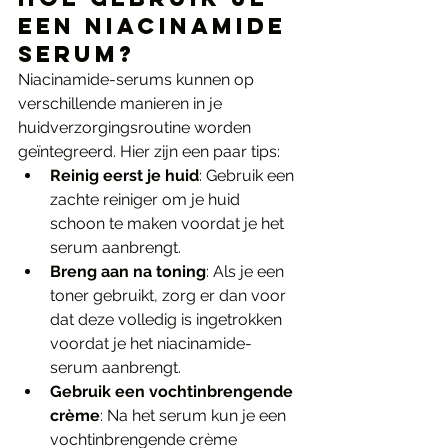
een Niacinamide 
Serum?
Niacinamide-serums kunnen op 
verschillende manieren in je 
huidverzorgingsroutine worden 
geïntegreerd. Hier zijn een paar tips:
Reinig eerst je huid
: Gebruik een 
zachte reiniger om je huid 
schoon te maken voordat je het 
serum aanbrengt.
Breng aan na toning
: Als je een 
toner gebruikt, zorg er dan voor 
dat deze volledig is ingetrokken 
voordat je het niacinamide-
serum aanbrengt.
Gebruik een vochtinbrengende 
crème
: Na het serum kun je een 
vochtinbrengende crème 