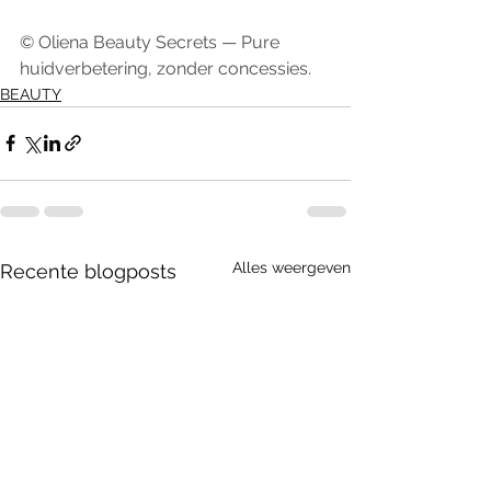
© Oliena Beauty Secrets — Pure 
huidverbetering, zonder concessies.
BEAUTY
Alles weergeven
Recente blogposts