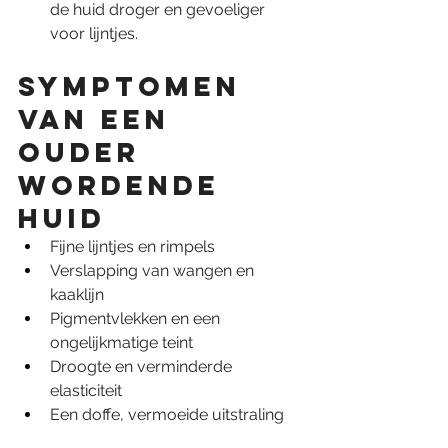
de huid droger en gevoeliger 
voor lijntjes.
Symptomen 
van een 
ouder 
wordende 
huid
Fijne lijntjes en rimpels
Verslapping van wangen en 
kaaklijn
Pigmentvlekken en een 
ongelijkmatige teint
Droogte en verminderde 
elasticiteit
Een doffe, vermoeide uitstraling