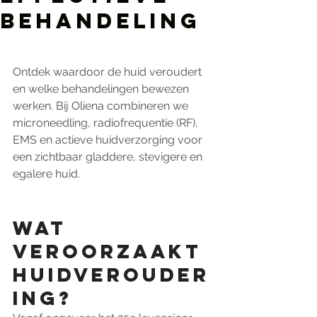
behandeling
Ontdek waardoor de huid veroudert 
en welke behandelingen bewezen 
werken. Bij Oliena combineren we 
microneedling, radiofrequentie (RF), 
EMS en actieve huidverzorging voor 
een zichtbaar gladdere, stevigere en 
egalere huid.
Wat 
veroorzaakt 
huidverouder
ing?