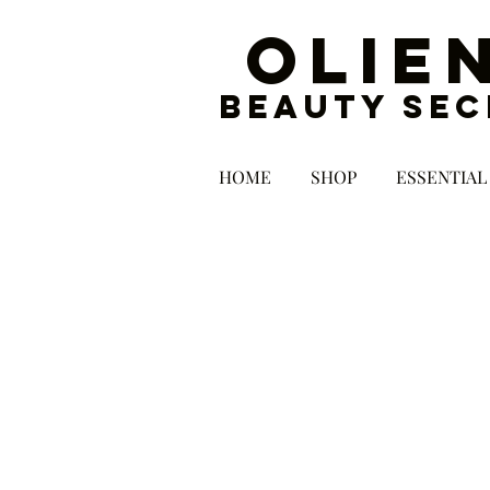
OLIE
BEAUTY SEC
HOME
SHOP
ESSENTIAL