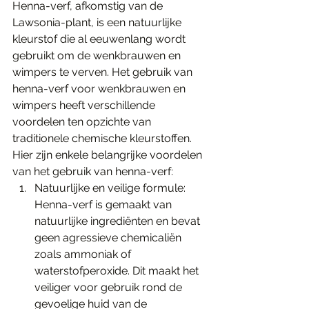
Henna-verf, afkomstig van de 
Lawsonia-plant, is een natuurlijke 
kleurstof die al eeuwenlang wordt 
gebruikt om de wenkbrauwen en 
wimpers te verven. Het gebruik van 
henna-verf voor wenkbrauwen en 
wimpers heeft verschillende 
voordelen ten opzichte van 
traditionele chemische kleurstoffen. 
Hier zijn enkele belangrijke voordelen 
van het gebruik van henna-verf:
Natuurlijke en veilige formule: 
Henna-verf is gemaakt van 
natuurlijke ingrediënten en bevat 
geen agressieve chemicaliën 
zoals ammoniak of 
waterstofperoxide. Dit maakt het 
veiliger voor gebruik rond de 
gevoelige huid van de 