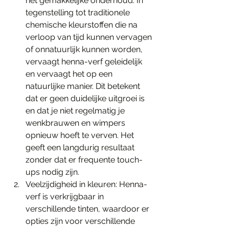
het gemakkelijke onderhoud. In 
tegenstelling tot traditionele 
chemische kleurstoffen die na 
verloop van tijd kunnen vervagen 
of onnatuurlijk kunnen worden, 
vervaagt henna-verf geleidelijk 
en vervaagt het op een 
natuurlijke manier. Dit betekent 
dat er geen duidelijke uitgroei is 
en dat je niet regelmatig je 
wenkbrauwen en wimpers 
opnieuw hoeft te verven. Het 
geeft een langdurig resultaat 
zonder dat er frequente touch-
ups nodig zijn.
Veelzijdigheid in kleuren: Henna-
verf is verkrijgbaar in 
verschillende tinten, waardoor er 
opties zijn voor verschillende 