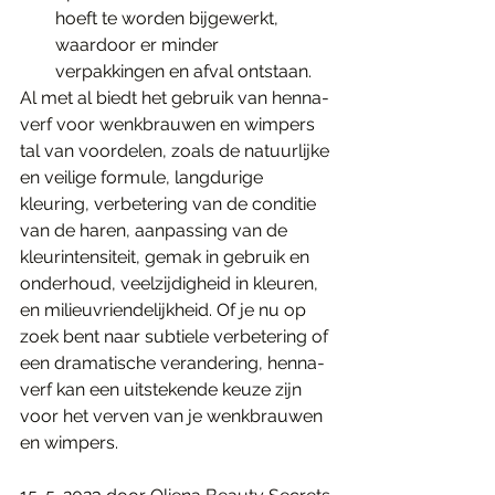
hoeft te worden bijgewerkt, 
waardoor er minder 
verpakkingen en afval ontstaan.
Al met al biedt het gebruik van henna-
verf voor wenkbrauwen en wimpers 
tal van voordelen, zoals de natuurlijke 
en veilige formule, langdurige 
kleuring, verbetering van de conditie 
van de haren, aanpassing van de 
kleurintensiteit, gemak in gebruik en 
onderhoud, veelzijdigheid in kleuren, 
en milieuvriendelijkheid. Of je nu op 
zoek bent naar subtiele verbetering of 
een dramatische verandering, henna-
verf kan een uitstekende keuze zijn 
voor het verven van je wenkbrauwen 
en wimpers.