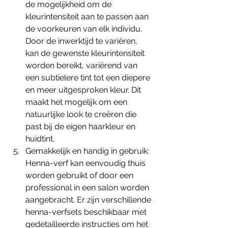
de mogelijkheid om de 
kleurintensiteit aan te passen aan 
de voorkeuren van elk individu. 
Door de inwerktijd te variëren, 
kan de gewenste kleurintensiteit 
worden bereikt, variërend van 
een subtielere tint tot een diepere 
en meer uitgesproken kleur. Dit 
maakt het mogelijk om een 
natuurlijke look te creëren die 
past bij de eigen haarkleur en 
huidtint.
Gemakkelijk en handig in gebruik: 
Henna-verf kan eenvoudig thuis 
worden gebruikt of door een 
professional in een salon worden 
aangebracht. Er zijn verschillende 
henna-verfsets beschikbaar met 
gedetailleerde instructies om het 