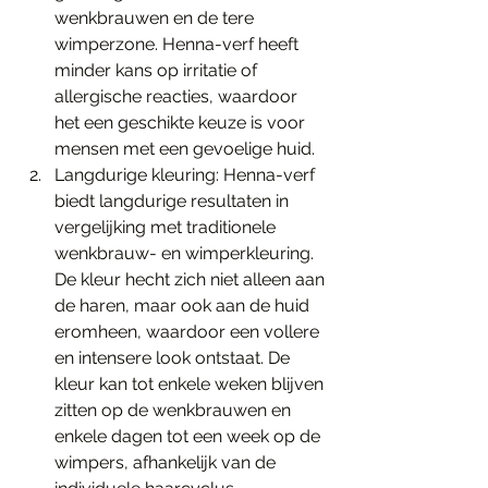
wenkbrauwen en de tere 
wimperzone. Henna-verf heeft 
minder kans op irritatie of 
allergische reacties, waardoor 
het een geschikte keuze is voor 
mensen met een gevoelige huid.
Langdurige kleuring: Henna-verf 
biedt langdurige resultaten in 
vergelijking met traditionele 
wenkbrauw- en wimperkleuring. 
De kleur hecht zich niet alleen aan 
de haren, maar ook aan de huid 
eromheen, waardoor een vollere 
en intensere look ontstaat. De 
kleur kan tot enkele weken blijven 
zitten op de wenkbrauwen en 
enkele dagen tot een week op de 
wimpers, afhankelijk van de 