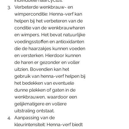
individuele haarcyclus.
Verbeterde wenkbrauw- en 
wimperconditie: Henna-verf kan 
helpen bij het verbeteren van de 
conditie van de wenkbrauwharen 
en wimpers. Het bevat natuurlijke 
voedingsstoffen en antioxidanten 
die de haarzakjes kunnen voeden 
en versterken. Hierdoor kunnen 
de haren er gezonder en voller 
uitzien. Bovendien kan het 
gebruik van henna-verf helpen bij 
het bedekken van eventuele 
dunne plekken of gaten in de 
wenkbrauwen, waardoor een 
gelijkmatigere en vollere 
uitstraling ontstaat.
Aanpassing van de 
kleurintensiteit: Henna-verf biedt 