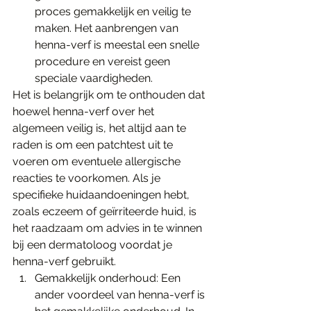
proces gemakkelijk en veilig te 
maken. Het aanbrengen van 
henna-verf is meestal een snelle 
procedure en vereist geen 
speciale vaardigheden.
Het is belangrijk om te onthouden dat 
hoewel henna-verf over het 
algemeen veilig is, het altijd aan te 
raden is om een patchtest uit te 
voeren om eventuele allergische 
reacties te voorkomen. Als je 
specifieke huidaandoeningen hebt, 
zoals eczeem of geïrriteerde huid, is 
het raadzaam om advies in te winnen 
bij een dermatoloog voordat je 
henna-verf gebruikt.
Gemakkelijk onderhoud: Een 
ander voordeel van henna-verf is 