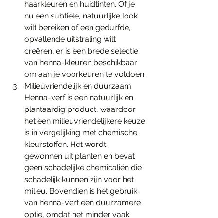
haarkleuren en huidtinten. Of je 
nu een subtiele, natuurlijke look 
wilt bereiken of een gedurfde, 
opvallende uitstraling wilt 
creëren, er is een brede selectie 
van henna-kleuren beschikbaar 
om aan je voorkeuren te voldoen.
Milieuvriendelijk en duurzaam: 
Henna-verf is een natuurlijk en 
plantaardig product, waardoor 
het een milieuvriendelijkere keuze 
is in vergelijking met chemische 
kleurstoffen. Het wordt 
gewonnen uit planten en bevat 
geen schadelijke chemicaliën die 
schadelijk kunnen zijn voor het 
milieu. Bovendien is het gebruik 
van henna-verf een duurzamere 
optie, omdat het minder vaak 